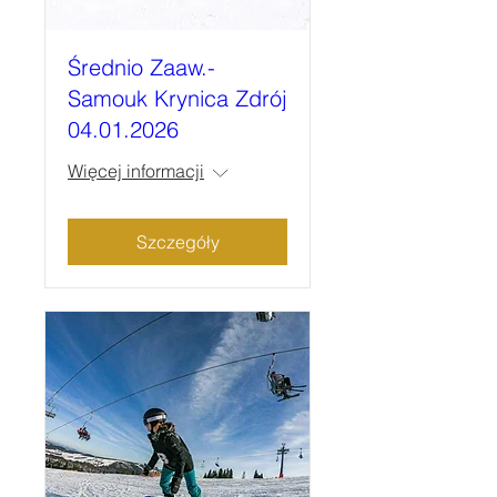
Średnio Zaaw.-
Samouk Krynica Zdrój
04.01.2026
Więcej informacji
Szczegóły