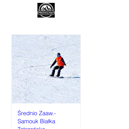
Średnio Zaaw.-
Samouk Białka