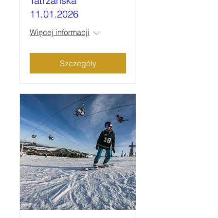
Tatrzańska
11.01.2026
Więcej informacji
Szczegóły