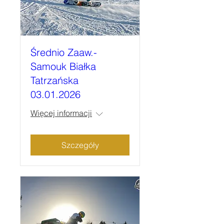
Średnio Zaaw.-
Samouk Białka
Tatrzańska
03.01.2026
Więcej informacji
Szczegóły