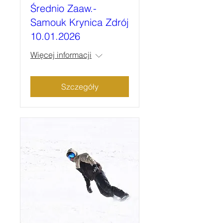
Średnio Zaaw.-
Samouk Krynica Zdrój
10.01.2026
Więcej informacji
Szczegóły