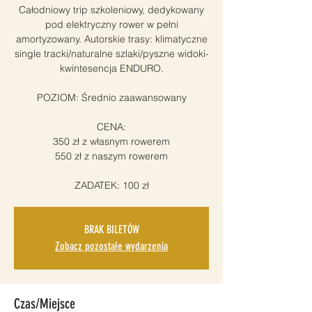
Całodniowy trip szkoleniowy, dedykowany
pod elektryczny rower w pełni
amortyzowany. Autorskie trasy: klimatyczne
single tracki/naturalne szlaki/pyszne widoki-
kwintesencja ENDURO.
POZIOM: Średnio zaawansowany
CENA:
350 zł z własnym rowerem
550 zł z naszym rowerem
ZADATEK: 100 zł
BRAK BILETÓW
Zobacz pozostałe wydarzenia
Czas/Miejsce