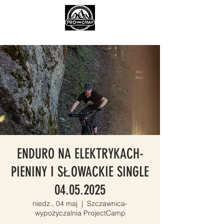
ENDURO NA ELEKTRYKACH-
PIENINY I SŁOWACKIE SINGLE
04.05.2025
niedz., 04 maj
  |  
Szczawnica-
wypożyczalnia ProjectCamp