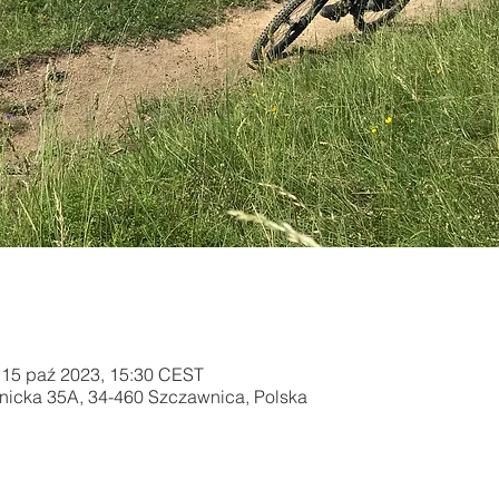
 15 paź 2023, 15:30 CEST
tnicka 35A, 34-460 Szczawnica, Polska