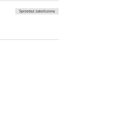
Sprzedaż zakończona