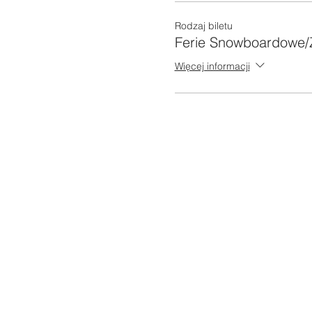
Rodzaj biletu
Ferie Snowboardowe/
Więcej informacji