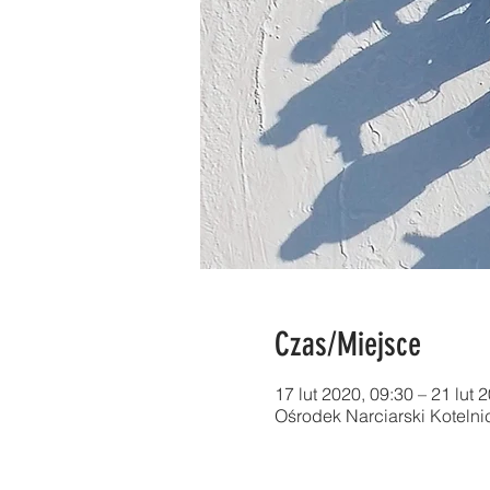
Czas/Miejsce
17 lut 2020, 09:30 – 21 lut 
Ośrodek Narciarski Kotelni