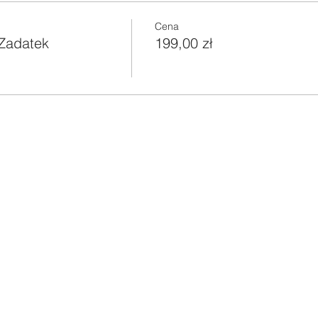
Cena
Zadatek
199,00 zł