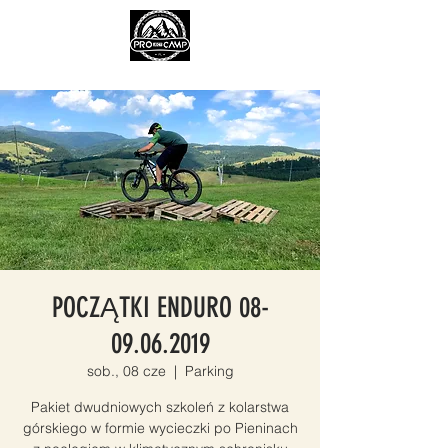
POCZĄTKI ENDURO 08-
09.06.2019
sob., 08 cze
  |  
Parking
Pakiet dwudniowych szkoleń z kolarstwa
górskiego w formie wycieczki po Pieninach