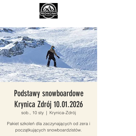
Podstawy snowboardowe
Krynica Zdrój 10.01.2026
sob., 10 sty
  |  
Krynica-Zdrój
Pakiet szkoleń dla zaczynających od zera i
początkujących snowboardzistów.