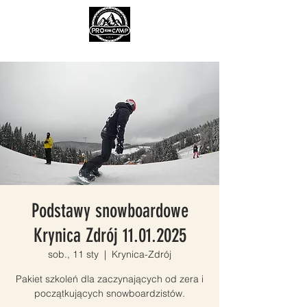
Podstawy snowboardowe
Krynica Zdrój 11.01.2025
sob., 11 sty
  |  
Krynica-Zdrój
Pakiet szkoleń dla zaczynających od zera i
początkujących snowboardzistów.