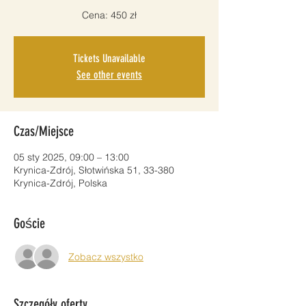
Cena: 450 zł
Tickets Unavailable
See other events
Czas/Miejsce
05 sty 2025, 09:00 – 13:00
Krynica-Zdrój, Słotwińska 51, 33-380
Krynica-Zdrój, Polska
Goście
Zobacz wszystko
Szczegóły oferty