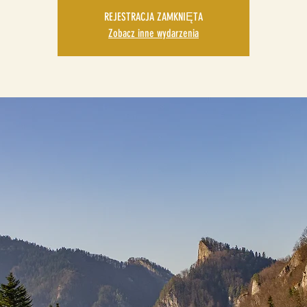
REJESTRACJA ZAMKNIĘTA
Zobacz inne wydarzenia