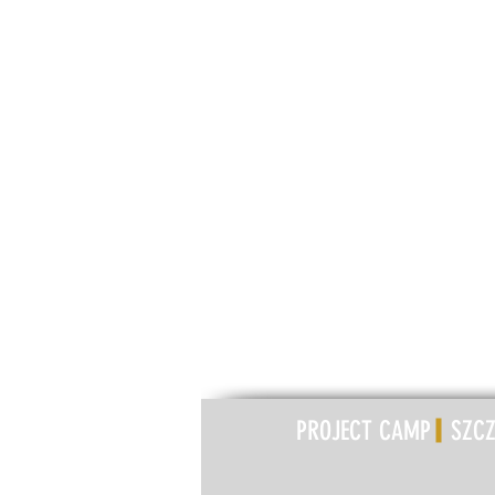
PROJECT CAMP SZC