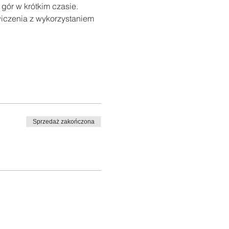
ór w krótkim czasie. 
iczenia z wykorzystaniem 
Sprzedaż zakończona