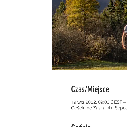
Czas/Miejsce
19 wrz 2022, 09:00 CEST –
Gościniec Zaskalnik, Sopo