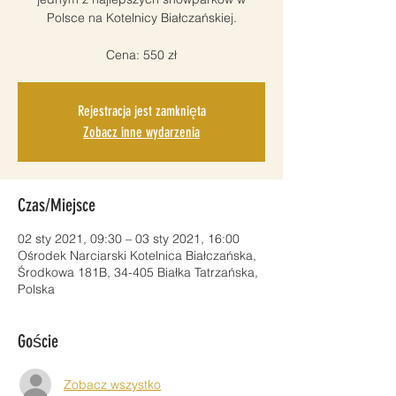
Polsce na Kotelnicy Białczańskiej.
Cena: 550 zł
Rejestracja jest zamknięta
Zobacz inne wydarzenia
Czas/Miejsce
02 sty 2021, 09:30 – 03 sty 2021, 16:00
Ośrodek Narciarski Kotelnica Białczańska,
Środkowa 181B, 34-405 Białka Tatrzańska,
Polska
Goście
Zobacz wszystko