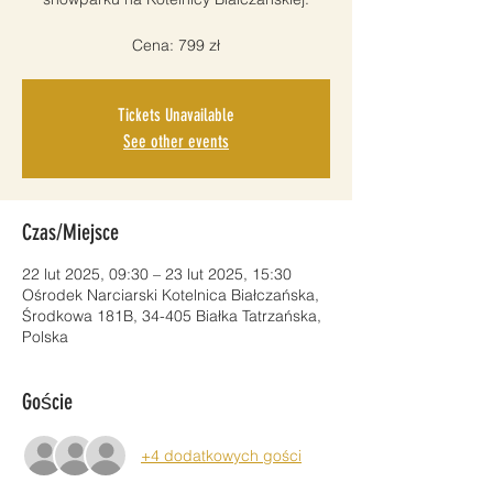
Cena: 799 zł
Tickets Unavailable
See other events
Czas/Miejsce
22 lut 2025, 09:30 – 23 lut 2025, 15:30
Ośrodek Narciarski Kotelnica Białczańska,
Środkowa 181B, 34-405 Białka Tatrzańska,
Polska
Goście
+4 dodatkowych gości