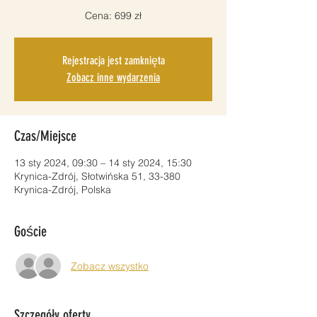
Cena: 699 zł
Rejestracja jest zamknięta
Zobacz inne wydarzenia
Czas/Miejsce
13 sty 2024, 09:30 – 14 sty 2024, 15:30
Krynica-Zdrój, Słotwińska 51, 33-380
Krynica-Zdrój, Polska
Goście
Zobacz wszystko
Szczegóły oferty