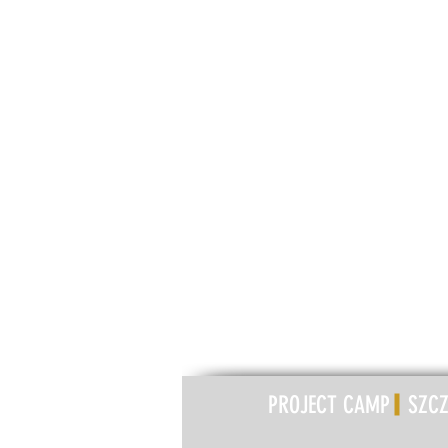
PROJECT CAMP SZC