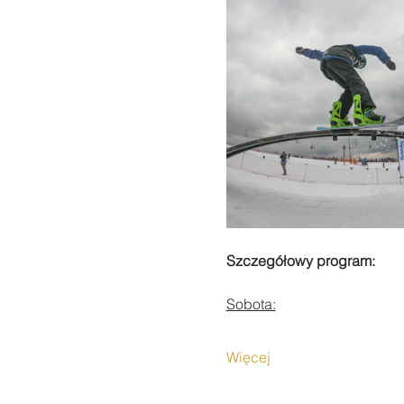
Szczegółowy program:
Sobota:
Więcej