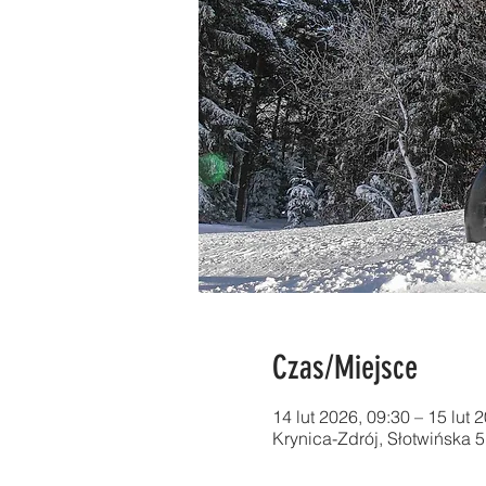
Czas/Miejsce
14 lut 2026, 09:30 – 15 lut 
Krynica-Zdrój, Słotwińska 5