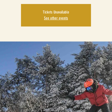
Tickets Unavailable
See other events